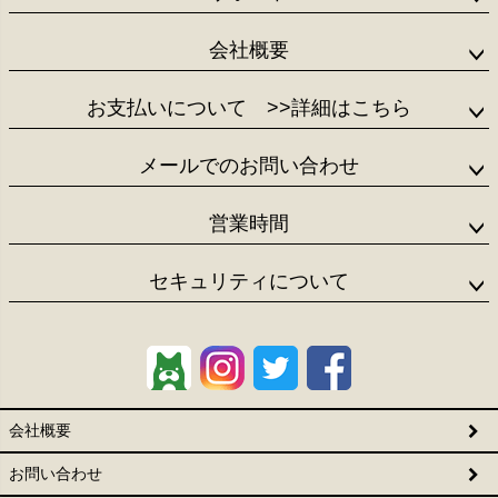
会社概要
お支払いについて
>>詳細はこちら
メールでのお問い合わせ
営業時間
セキュリティについて
会社概要
お問い合わせ