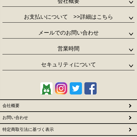
会社概要
お支払いについて
>>詳細はこちら
メールでのお問い合わせ
営業時間
セキュリティについて
会社概要
お問い合わせ
特定商取引法に基づく表示