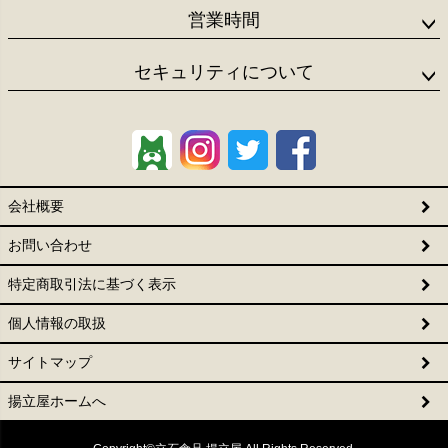
営業時間
セキュリティについて
会社概要
お問い合わせ
特定商取引法に基づく表示
個人情報の取扱
サイトマップ
揚立屋ホームへ