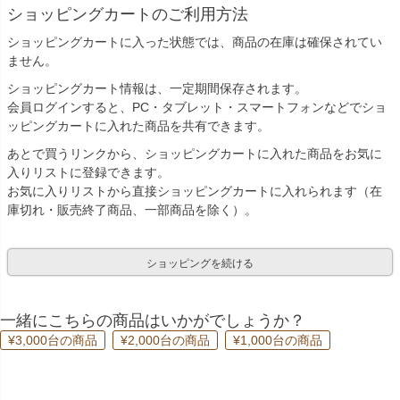
ショッピングカートのご利用方法
ショッピングカートに入った状態では、商品の在庫は確保されてい
ません。
ショッピングカート情報は、一定期間保存されます。
会員ログインすると、PC・タブレット・スマートフォンなどでショ
ッピングカートに入れた商品を共有できます。
あとで買うリンクから、ショッピングカートに入れた商品をお気に
入りリストに登録できます。
お気に入りリストから直接ショッピングカートに入れられます（在
庫切れ・販売終了商品、一部商品を除く）。
ショッピングを続ける
一緒にこちらの商品はいかがでしょうか？
¥3,000台の商品
¥2,000台の商品
¥1,000台の商品