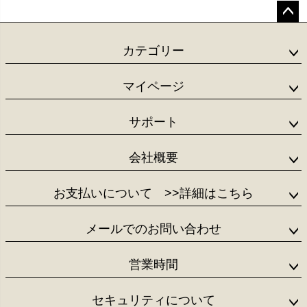
ペー
ジト
カテゴリー
ップ
へ
マイページ
サポート
会社概要
お支払いについて
>>詳細はこちら
メールでのお問い合わせ
営業時間
セキュリティについて