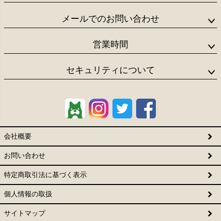
メールでのお問い合わせ
営業時間
セキュリティについて
会社概要
お問い合わせ
特定商取引法に基づく表示
個人情報の取扱
サイトマップ