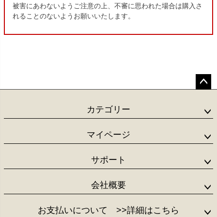
被害にあわないようご注意の上、不審に思われた場合は購入さ
れることのないようお願いいたします。
ペー
ジト
カテゴリー
ップ
へ
マイページ
サポート
会社概要
お支払いについて
>>詳細はこちら