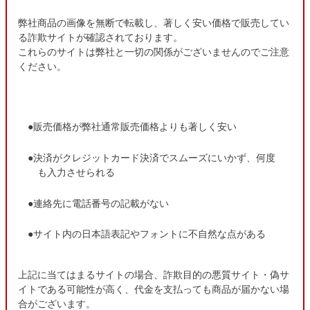
弊社商品の画像を無断で転載し、著しく安い価格で販売してい
る詐欺サイトが確認されております。
これらのサイトは弊社と一切の関係がございませんのでご注意
ください。
●販売価格が弊社通常販売価格よりも著しく安い
●決済がクレジットカード決済でスムーズにいかず、何度
も入力させられる
●連絡先に電話番号の記載がない
●サイト内の日本語表記やフォントに不自然な点がある
上記に当てはまるサイトの場合、詐欺目的の悪質サイト・偽サ
イトである可能性が高く、代金を支払っても商品が届かない場
合がございます。