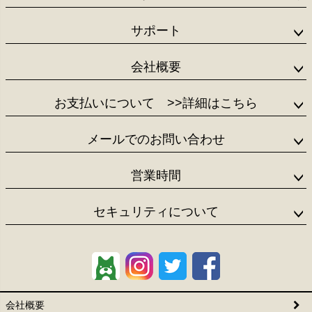
サポート
会社概要
お支払いについて
>>詳細はこちら
メールでのお問い合わせ
営業時間
セキュリティについて
会社概要