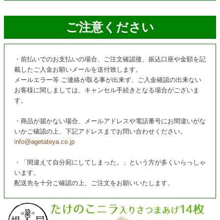
ご注意ください
・前払いでのお支払いの場合、ご注文確認後、振込口座や金額を記
載したご入金お願いメールを送付致します。
メールエラー等 ご連絡が取る事が出来ず、ご入金確認の出来ない
お客様に関しましては、キャンセル手続きとなる場合がございま
す。
・商品が届かない場合、メールアドレスや電話番号にお間違いがな
いかご確認の上、下記アドレスまでお問い合わせください。
info@agetateya.co.jp
・「間違えて自分宛にしてしまった。」という方が多くいらっしゃ
います。
配送先を十分ご確認の上、ご注文をお願いいたします。