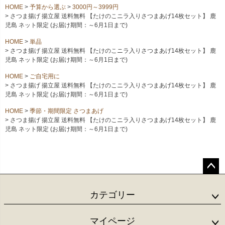
HOME
予算から選ぶ
3000円～3999円
さつま揚げ 揚立屋 送料無料 【たけのこニラ入りさつまあげ14枚セット】 鹿
児島 ネット限定 (お届け期間：～6月1日まで)
HOME
単品
さつま揚げ 揚立屋 送料無料 【たけのこニラ入りさつまあげ14枚セット】 鹿
児島 ネット限定 (お届け期間：～6月1日まで)
HOME
ご自宅用に
さつま揚げ 揚立屋 送料無料 【たけのこニラ入りさつまあげ14枚セット】 鹿
児島 ネット限定 (お届け期間：～6月1日まで)
HOME
季節・期間限定 さつまあげ
さつま揚げ 揚立屋 送料無料 【たけのこニラ入りさつまあげ14枚セット】 鹿
児島 ネット限定 (お届け期間：～6月1日まで)
ペー
ジト
カテゴリー
ップ
へ
マイページ