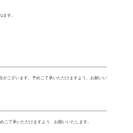
ねます。
合がございます。予めご了承いただけますよう、お願いい
予めご了承いただけますよう、お願いいたします。