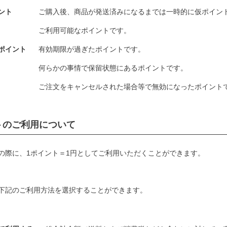
ント
ご購入後、商品が発送済みになるまでは一時的に仮ポイン
ご利用可能なポイントです。
ポイント
有効期限が過ぎたポイントです。
何らかの事情で保留状態にあるポイントです。
ご注文をキャンセルされた場合等で無効になったポイント
トのご利用について
の際に、1ポイント＝1円としてご利用いただくことができます。
下記のご利用方法を選択することができます。