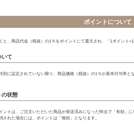
ポイントについて
くと、商品代金（税抜）の1％をポイントにて還元され、「1ポイント=
ついて
特別に設定されていない限り、商品価格（税抜）の1％が基本付与率と
トの状態
イントは、ご注文いただいた商品が発送済みになった時点で「有効」に
消された場合には、ポイントは「無効」となります。