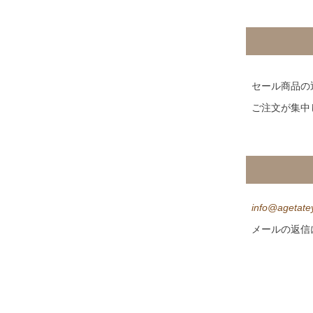
セール商品の
ご注文が集中
info@agetatey
メールの返信