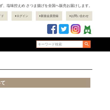
ぎず、塩味控えめ さつま揚げを全国へ販売お届けします。
イド
ログイン
新規会員登録
お問い合わせ
いて