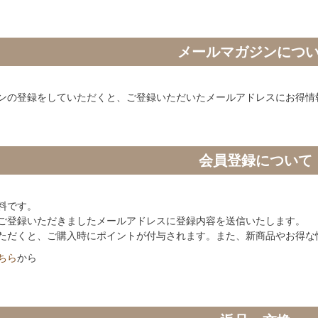
メールマガジンにつ
ンの登録をしていただくと、ご登録いただいたメールアドレスにお得情
会員登録について
料です。
ご登録いただきましたメールアドレスに登録内容を送信いたします。
ただくと、ご購入時にポイントが付与されます。また、新商品やお得な
ちら
から