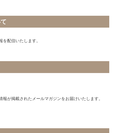
いて
報を配信いたします。
情報が掲載されたメールマガジンをお届けいたします。