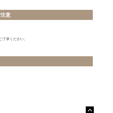
ご注意
ご了承ください。