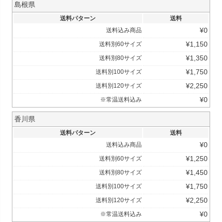
島根県
送料パターン
送料
¥
0
送料込み商品
¥
1,150
送料別60サイズ
¥
1,350
送料別80サイズ
¥
1,750
送料別100サイズ
¥
2,250
送料別120サイズ
¥
0
※常温送料込み
香川県
送料パターン
送料
¥
0
送料込み商品
¥
1,250
送料別60サイズ
¥
1,450
送料別80サイズ
¥
1,750
送料別100サイズ
¥
2,250
送料別120サイズ
¥
0
※常温送料込み