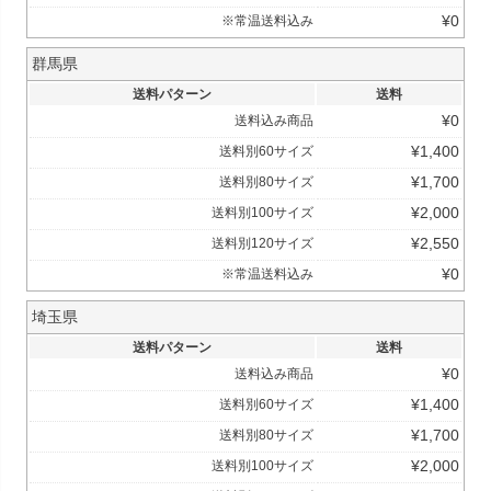
¥
0
※常温送料込み
群馬県
送料パターン
送料
¥
0
送料込み商品
¥
1,400
送料別60サイズ
¥
1,700
送料別80サイズ
¥
2,000
送料別100サイズ
¥
2,550
送料別120サイズ
¥
0
※常温送料込み
埼玉県
送料パターン
送料
¥
0
送料込み商品
¥
1,400
送料別60サイズ
¥
1,700
送料別80サイズ
¥
2,000
送料別100サイズ