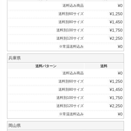
¥
0
送料込み商品
¥
1,250
送料別60サイズ
¥
1,450
送料別80サイズ
¥
1,750
送料別100サイズ
¥
2,250
送料別120サイズ
¥
0
※常温送料込み
兵庫県
送料パターン
送料
¥
0
送料込み商品
¥
1,250
送料別60サイズ
¥
1,450
送料別80サイズ
¥
1,750
送料別100サイズ
¥
2,250
送料別120サイズ
¥
0
※常温送料込み
岡山県