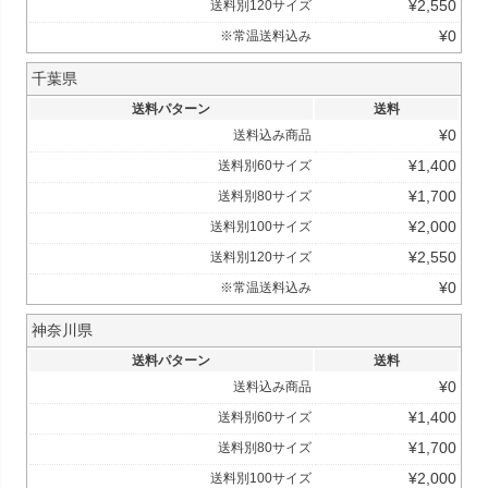
¥
2,550
送料別120サイズ
¥
0
※常温送料込み
千葉県
送料パターン
送料
¥
0
送料込み商品
¥
1,400
送料別60サイズ
¥
1,700
送料別80サイズ
¥
2,000
送料別100サイズ
¥
2,550
送料別120サイズ
¥
0
※常温送料込み
神奈川県
送料パターン
送料
¥
0
送料込み商品
¥
1,400
送料別60サイズ
¥
1,700
送料別80サイズ
¥
2,000
送料別100サイズ