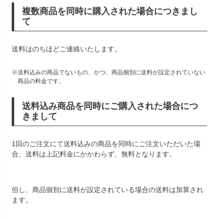
複数商品を同時に購入された場合につきまし
て
送料はのちほどご連絡いたします。
送料込みの商品でないもの、かつ、商品個別に送料が設定されていない
商品の料金です。
送料込み商品を同時にご購入された場合につ
きまして
1回のご注文にて送料込みの商品を同時にご注文いただいた場
合、送料は上記料金にかかわらず、無料となります。
但し、商品個別に送料が設定されている場合の送料は加算され
ます。