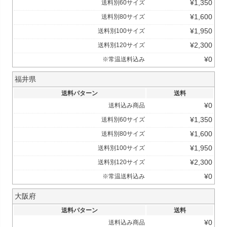
¥
1,350
送料別60サイズ
¥
1,600
送料別80サイズ
¥
1,950
送料別100サイズ
¥
2,300
送料別120サイズ
¥
0
※常温送料込み
福井県
送料パターン
送料
¥
0
送料込み商品
¥
1,350
送料別60サイズ
¥
1,600
送料別80サイズ
¥
1,950
送料別100サイズ
¥
2,300
送料別120サイズ
¥
0
※常温送料込み
大阪府
送料パターン
送料
¥
0
送料込み商品