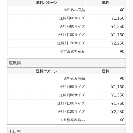
送料パターン
送料
¥
0
送料込み商品
¥
1,150
送料別60サイズ
¥
1,350
送料別80サイズ
¥
1,750
送料別100サイズ
¥
2,250
送料別120サイズ
¥
0
※常温送料込み
広島県
送料パターン
送料
¥
0
送料込み商品
¥
1,150
送料別60サイズ
¥
1,350
送料別80サイズ
¥
1,750
送料別100サイズ
¥
2,250
送料別120サイズ
¥
0
※常温送料込み
山口県