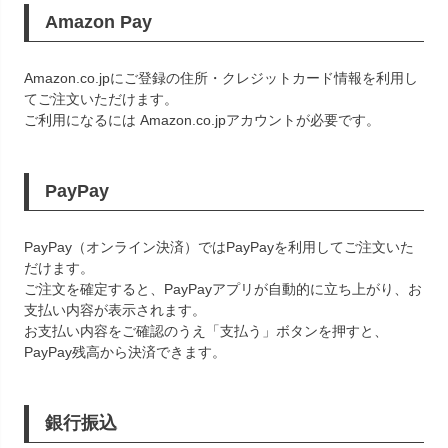
Amazon Pay
Amazon.co.jpにご登録の住所・クレジットカード情報を利用し
てご注文いただけます。
ご利用になるには Amazon.co.jpアカウントが必要です。
PayPay
PayPay（オンライン決済）ではPayPayを利用してご注文いた
だけます。
ご注文を確定すると、PayPayアプリが自動的に立ち上がり、お
支払い内容が表示されます。
お支払い内容をご確認のうえ「支払う」ボタンを押すと、
PayPay残高から決済できます。
銀行振込