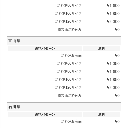
¥
1,600
送料別80サイズ
¥
1,950
送料別100サイズ
¥
2,300
送料別120サイズ
¥
0
※常温送料込み
富山県
送料パターン
送料
¥
0
送料込み商品
¥
1,350
送料別60サイズ
¥
1,600
送料別80サイズ
¥
1,950
送料別100サイズ
¥
2,300
送料別120サイズ
¥
0
※常温送料込み
石川県
送料パターン
送料
¥
0
送料込み商品