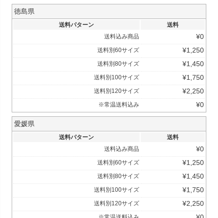
徳島県
送料パターン
送料
¥
0
送料込み商品
¥
1,250
送料別60サイズ
¥
1,450
送料別80サイズ
¥
1,750
送料別100サイズ
¥
2,250
送料別120サイズ
¥
0
※常温送料込み
愛媛県
送料パターン
送料
¥
0
送料込み商品
¥
1,250
送料別60サイズ
¥
1,450
送料別80サイズ
¥
1,750
送料別100サイズ
¥
2,250
送料別120サイズ
¥
0
※常温送料込み