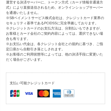
運営する決済サーバーに、トークン方式（カード情報非通過方
式）により直接送信されるため、オンラインショップサーバー
を通過いたしません。
※SBペイメントサービス株式会社は、クレジットカード業界の
セキュリティ基準であるPCIDSSに完全準拠しております。
※クレジットカードのお支払方法は、分割払いもできますが、
お客様とカード会社のご契約内容によっては、選択できない場
合も有ります。
※お支払い代金は、各クレジット会社との規約に基づき、ご指
定口座から自動引き落としされます。
※お客様のご利用状態等によっては、他の決済手段に変更いた
だく場合がございます。
支払い可能クレジットカード