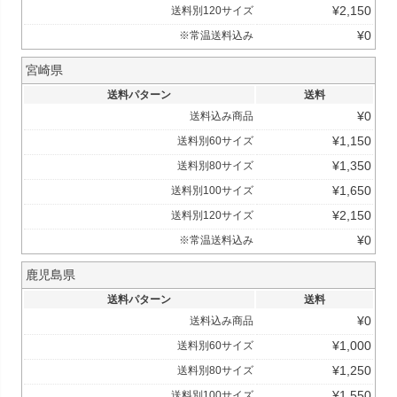
¥
2,150
送料別120サイズ
¥
0
※常温送料込み
宮崎県
送料パターン
送料
¥
0
送料込み商品
¥
1,150
送料別60サイズ
¥
1,350
送料別80サイズ
¥
1,650
送料別100サイズ
¥
2,150
送料別120サイズ
¥
0
※常温送料込み
鹿児島県
送料パターン
送料
¥
0
送料込み商品
¥
1,000
送料別60サイズ
¥
1,250
送料別80サイズ
¥
1,550
送料別100サイズ