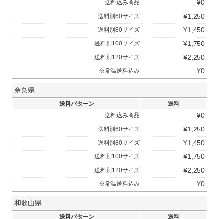
¥
0
送料込み商品
¥
1,250
送料別60サイズ
¥
1,450
送料別80サイズ
¥
1,750
送料別100サイズ
¥
2,250
送料別120サイズ
¥
0
※常温送料込み
奈良県
送料パターン
送料
¥
0
送料込み商品
¥
1,250
送料別60サイズ
¥
1,450
送料別80サイズ
¥
1,750
送料別100サイズ
¥
2,250
送料別120サイズ
¥
0
※常温送料込み
和歌山県
送料パターン
送料