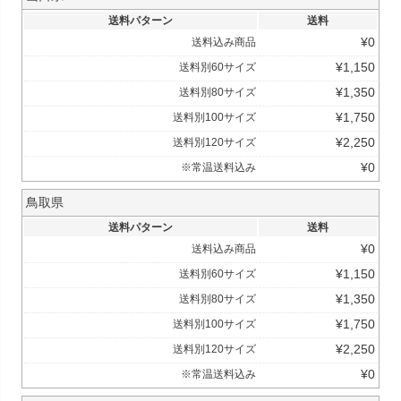
送料パターン
送料
¥
0
送料込み商品
¥
1,150
送料別60サイズ
¥
1,350
送料別80サイズ
¥
1,750
送料別100サイズ
¥
2,250
送料別120サイズ
¥
0
※常温送料込み
鳥取県
送料パターン
送料
¥
0
送料込み商品
¥
1,150
送料別60サイズ
¥
1,350
送料別80サイズ
¥
1,750
送料別100サイズ
¥
2,250
送料別120サイズ
¥
0
※常温送料込み