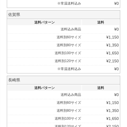
¥
0
※常温送料込み
佐賀県
送料パターン
送料
¥
0
送料込み商品
¥
1,150
送料別60サイズ
¥
1,350
送料別80サイズ
¥
1,650
送料別100サイズ
¥
2,150
送料別120サイズ
¥
0
※常温送料込み
長崎県
送料パターン
送料
¥
0
送料込み商品
¥
1,150
送料別60サイズ
¥
1,350
送料別80サイズ
¥
1,650
送料別100サイズ
¥
2,150
送料別120サイズ