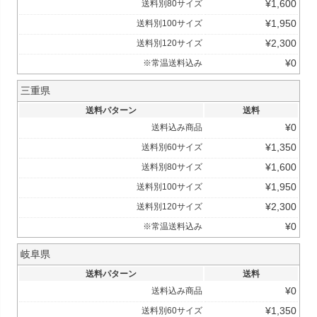
¥
1,600
送料別80サイズ
¥
1,950
送料別100サイズ
¥
2,300
送料別120サイズ
¥
0
※常温送料込み
三重県
送料パターン
送料
¥
0
送料込み商品
¥
1,350
送料別60サイズ
¥
1,600
送料別80サイズ
¥
1,950
送料別100サイズ
¥
2,300
送料別120サイズ
¥
0
※常温送料込み
岐阜県
送料パターン
送料
¥
0
送料込み商品
¥
1,350
送料別60サイズ