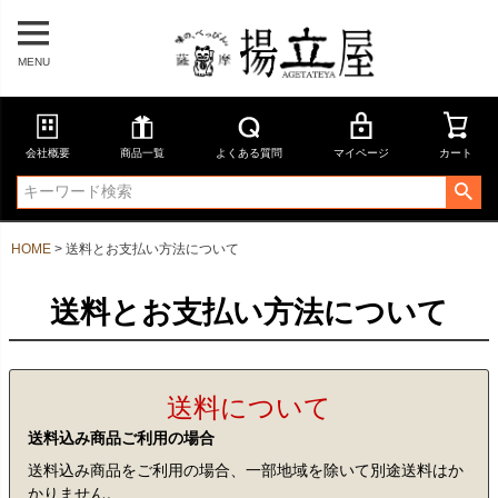
MENU
会社概要
商品一覧
よくある質問
マイページ
カート
HOME
送料とお支払い方法について
送料とお支払い方法について
送料について
送料込み商品ご利用の場合
送料込み商品をご利用の場合、一部地域を除いて別途送料はか
かりません。