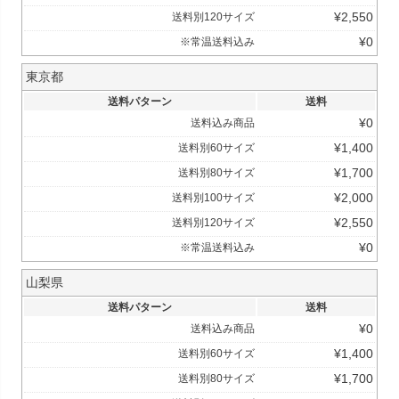
¥
2,550
送料別120サイズ
¥
0
※常温送料込み
東京都
送料パターン
送料
¥
0
送料込み商品
¥
1,400
送料別60サイズ
¥
1,700
送料別80サイズ
¥
2,000
送料別100サイズ
¥
2,550
送料別120サイズ
¥
0
※常温送料込み
山梨県
送料パターン
送料
¥
0
送料込み商品
¥
1,400
送料別60サイズ
¥
1,700
送料別80サイズ