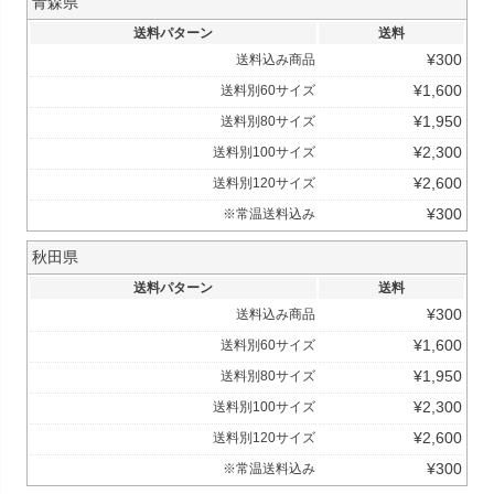
青森県
送料パターン
送料
¥
300
送料込み商品
¥
1,600
送料別60サイズ
¥
1,950
送料別80サイズ
¥
2,300
送料別100サイズ
¥
2,600
送料別120サイズ
¥
300
※常温送料込み
秋田県
送料パターン
送料
¥
300
送料込み商品
¥
1,600
送料別60サイズ
¥
1,950
送料別80サイズ
¥
2,300
送料別100サイズ
¥
2,600
送料別120サイズ
¥
300
※常温送料込み