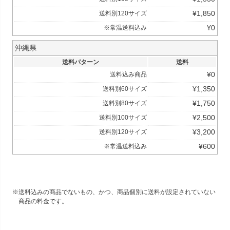
¥
1,850
送料別120サイズ
¥
0
※常温送料込み
沖縄県
送料パターン
送料
¥
0
送料込み商品
¥
1,350
送料別60サイズ
¥
1,750
送料別80サイズ
¥
2,500
送料別100サイズ
¥
3,200
送料別120サイズ
¥
600
※常温送料込み
送料込みの商品でないもの、かつ、商品個別に送料が設定されていない
商品の料金です。