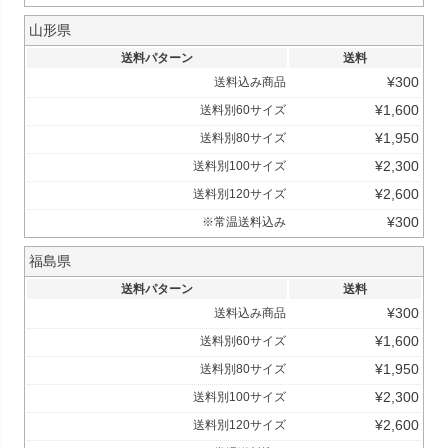
山形県
送料パターン
送料
¥
300
送料込み商品
¥
1,600
送料別60サイズ
¥
1,950
送料別80サイズ
¥
2,300
送料別100サイズ
¥
2,600
送料別120サイズ
¥
300
※常温送料込み
福島県
送料パターン
送料
¥
300
送料込み商品
¥
1,600
送料別60サイズ
¥
1,950
送料別80サイズ
¥
2,300
送料別100サイズ
¥
2,600
送料別120サイズ