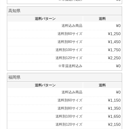
高知県
送料パターン
送料
¥
0
送料込み商品
¥
1,250
送料別60サイズ
¥
1,450
送料別80サイズ
¥
1,750
送料別100サイズ
¥
2,250
送料別120サイズ
¥
0
※常温送料込み
福岡県
送料パターン
送料
¥
0
送料込み商品
¥
1,150
送料別60サイズ
¥
1,350
送料別80サイズ
¥
1,650
送料別100サイズ
¥
2,150
送料別120サイズ