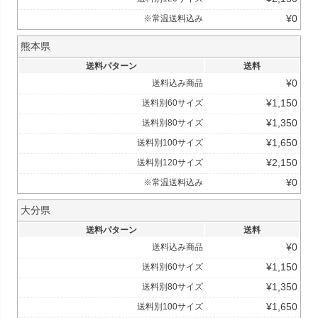
¥
0
※常温送料込み
熊本県
送料パターン
送料
¥
0
送料込み商品
¥
1,150
送料別60サイズ
¥
1,350
送料別80サイズ
¥
1,650
送料別100サイズ
¥
2,150
送料別120サイズ
¥
0
※常温送料込み
大分県
送料パターン
送料
¥
0
送料込み商品
¥
1,150
送料別60サイズ
¥
1,350
送料別80サイズ
¥
1,650
送料別100サイズ