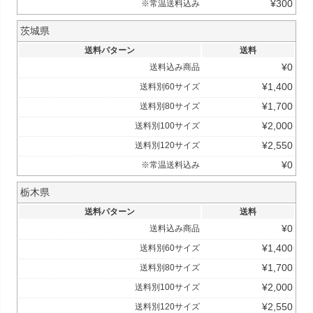
¥
300
※常温送料込み
茨城県
送料パターン
送料
¥
0
送料込み商品
¥
1,400
送料別60サイズ
¥
1,700
送料別80サイズ
¥
2,000
送料別100サイズ
¥
2,550
送料別120サイズ
¥
0
※常温送料込み
栃木県
送料パターン
送料
¥
0
送料込み商品
¥
1,400
送料別60サイズ
¥
1,700
送料別80サイズ
¥
2,000
送料別100サイズ
¥
2,550
送料別120サイズ