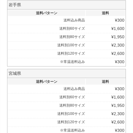
岩手県
送料パターン
送料
¥
300
送料込み商品
¥
1,600
送料別60サイズ
¥
1,950
送料別80サイズ
¥
2,300
送料別100サイズ
¥
2,600
送料別120サイズ
¥
300
※常温送料込み
宮城県
送料パターン
送料
¥
300
送料込み商品
¥
1,600
送料別60サイズ
¥
1,950
送料別80サイズ
¥
2,300
送料別100サイズ
¥
2,600
送料別120サイズ
¥
300
※常温送料込み