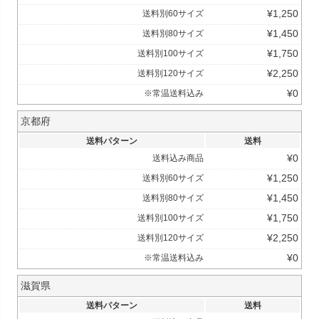
¥
1,250
送料別60サイズ
¥
1,450
送料別80サイズ
¥
1,750
送料別100サイズ
¥
2,250
送料別120サイズ
¥
0
※常温送料込み
京都府
送料パターン
送料
¥
0
送料込み商品
¥
1,250
送料別60サイズ
¥
1,450
送料別80サイズ
¥
1,750
送料別100サイズ
¥
2,250
送料別120サイズ
¥
0
※常温送料込み
滋賀県
送料パターン
送料