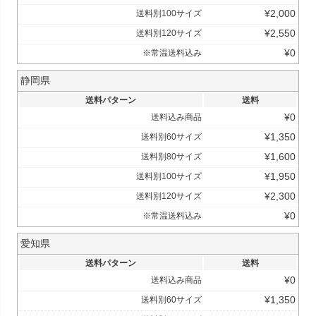
¥
2,000
送料別100サイズ
¥
2,550
送料別120サイズ
¥
0
※常温送料込み
静岡県
送料パターン
送料
¥
0
送料込み商品
¥
1,350
送料別60サイズ
¥
1,600
送料別80サイズ
¥
1,950
送料別100サイズ
¥
2,300
送料別120サイズ
¥
0
※常温送料込み
愛知県
送料パターン
送料
¥
0
送料込み商品
¥
1,350
送料別60サイズ