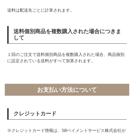
送料は配送先ごとに計算されます。
送料個別商品を複数購入された場合につきま
して
１回のご注文で送料個別商品を複数購入された場合、商品個別
に設定されている送料がすべて加算されます。
お支払い方法について
クレジットカード
※クレジットカード情報は、SBペイメントサービス株式会社が