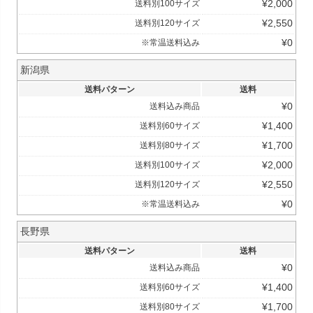
¥
2,000
送料別100サイズ
¥
2,550
送料別120サイズ
¥
0
※常温送料込み
新潟県
送料パターン
送料
¥
0
送料込み商品
¥
1,400
送料別60サイズ
¥
1,700
送料別80サイズ
¥
2,000
送料別100サイズ
¥
2,550
送料別120サイズ
¥
0
※常温送料込み
長野県
送料パターン
送料
¥
0
送料込み商品
¥
1,400
送料別60サイズ
¥
1,700
送料別80サイズ