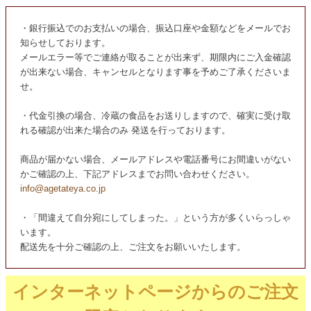
・銀行振込でのお支払いの場合、振込口座や金額などをメールでお
知らせしております。
メールエラー等でご連絡が取ることが出来ず、期限内にご入金確認
が出来ない場合、キャンセルとなります事を予めご了承くださいま
せ。
・代金引換の場合、冷蔵の食品をお送りしますので、確実に受け取
れる確認が出来た場合のみ 発送を行っております。
商品が届かない場合、メールアドレスや電話番号にお間違いがない
かご確認の上、下記アドレスまでお問い合わせください。
info@agetateya.co.jp
・「間違えて自分宛にしてしまった。」という方が多くいらっしゃ
います。
配送先を十分ご確認の上、ご注文をお願いいたします。
インターネットページからのご注文