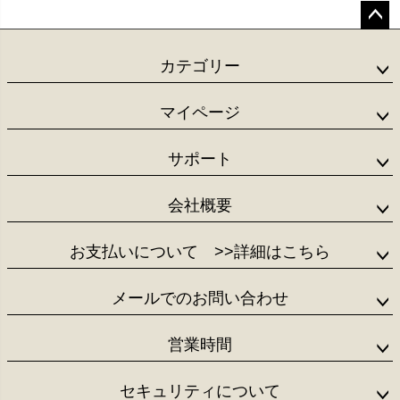
ペー
ジト
カテゴリー
ップ
へ
マイページ
サポート
会社概要
お支払いについて
>>詳細はこちら
メールでのお問い合わせ
営業時間
セキュリティについて