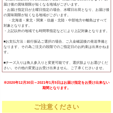
届け後の賞味期限が短くなる地域がございます。
・お届け指定日が土曜日指定の場合、水曜日出荷となり、お届け後
の賞味期限が短くなる地域がございます。
・北海道・東北・関東・信越・北陸・中部地方や離島はすべて
対象となります。
・上記以外の地域でも時間帯指定などにより上記対象となります。
■お支払方法：銀行振込ご選択の場合、ご入金確認後の発送準備と
なります、その為ご注文の段階でのご指定日のお約束は出来かねま
す。
■チーズ入りは角人参入りと変更可能です、選択肢よりお選びくだ
さい。その他の変更はお受け出来ません、ご了承くださいませ。
※2020年12月30日～2021年1月5日はお届け指定をお受け出来ない
期間となります。
ご注意ください