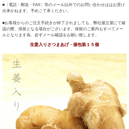
■〔電話・郵送・FAX〕等のメール以外でのお問い合わせははお受け
出来かねます。予めご了承ください。
■お客様からのご注文手続きが終了されましても、弊社揚立屋にて確
認の際、保留となる場合がございます。保留のご案内もすべてメー
ルとなります為、必ずメール確認をお願い致します。
生姜入りさつまあげ・個包装１５個