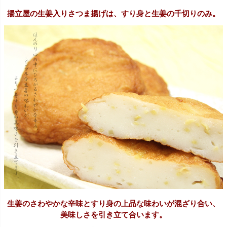
揚立屋の生姜入りさつま揚げは、すり身と生姜の千切りのみ。
生姜のさわやかな辛味とすり身の上品な味わいが混ざり合い、
美味しさを引き立て合います。