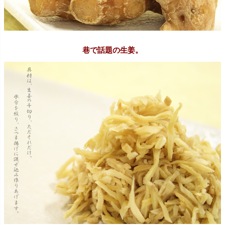
巷で話題の生姜。