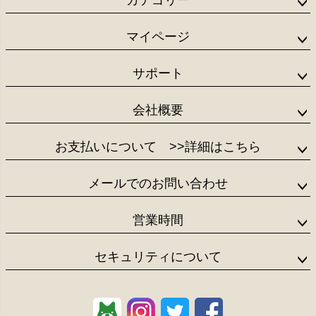
カテゴリー
ップ
へ
マイページ
サポート
会社概要
お支払いについて
>>詳細はこちら
メールでのお問い合わせ
営業時間
セキュリティについて