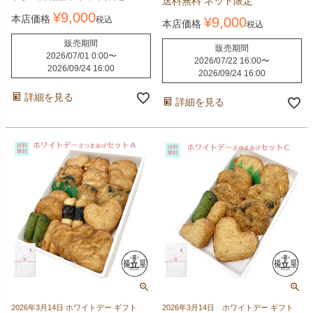
送料無料 ネット限定
¥
9,000
本店価格
税込
¥
9,000
本店価格
税込
販売期間
販売期間
2026/07/01 0:00
〜
2026/07/22 16:00
〜
2026/09/24 16:00
2026/09/24 16:00
詳細を見る
詳細を見る
2026年3月14日 ホワイトデー ギフト
2026年3月14日 ホワイトデー ギフト