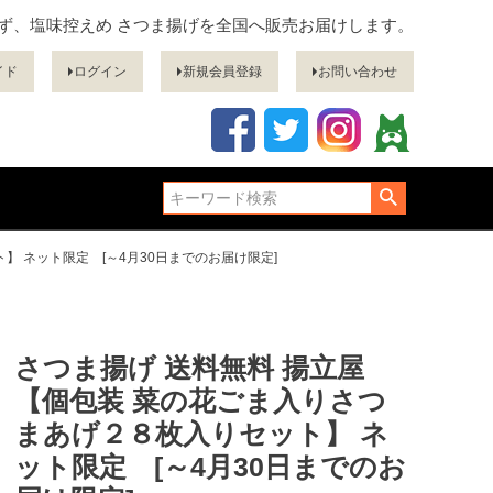
ぎず、塩味控えめ さつま揚げを全国へ販売お届けします。
イド
ログイン
新規会員登録
お問い合わせ
】 ネット限定 [～4月30日までのお届け限定]
さつま揚げ 送料無料 揚立屋
【個包装 菜の花ごま入りさつ
まあげ２８枚入りセット】 ネ
ット限定 [～4月30日までのお