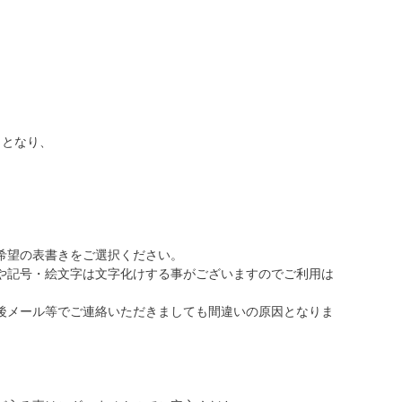
】となり、
希望の表書きをご選択ください。
や記号・絵文字は文字化けする事がございますのでご利用は
後メール等でご連絡いただきましても間違いの原因となりま