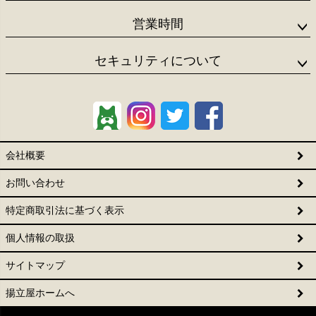
営業時間
セキュリティについて
会社概要
お問い合わせ
特定商取引法に基づく表示
個人情報の取扱
サイトマップ
揚立屋ホームへ