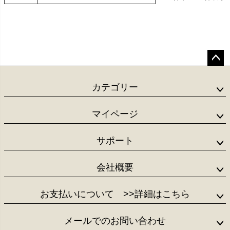
ペー
ジト
カテゴリー
ップ
へ
マイページ
サポート
会社概要
お支払いについて
>>詳細はこちら
メールでのお問い合わせ