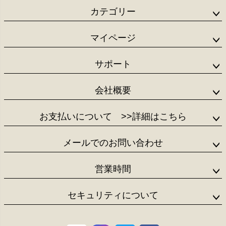
ジト
カテゴリー
ップ
へ
マイページ
サポート
会社概要
お支払いについて
>>詳細はこちら
メールでのお問い合わせ
営業時間
セキュリティについて