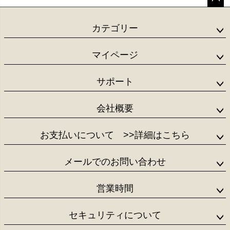
ペー
ジト
カテゴリー
ップ
へ
マイページ
サポート
会社概要
お支払いについて
>>詳細はこちら
メールでのお問い合わせ
営業時間
セキュリティについて