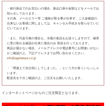
・銀行振込でのお支払いの場合、振込口座や金額などをメールでお
知らせしております。
その為、メールエラー等 ご連絡が取る事が出来ず、ご入金確認の
出来ないお客様に関しましては、キャンセル手続きを取らせていた
だいております。
・また、代金引換の場合も、冷蔵の食品をお送りしますので、確実
に受け取れる確認が出来た場合のみ 発送を行っております。
商品が届かない場合、メールアドレスや電話番号にお間違いがない
かご確認の上、下記アドレスまでお問い合わせください。
info@agetateya.co.jp
・「間違えて自分宛にしてしまった。」という方が多くいらっしゃ
います。
配送先を十分ご確認の上、ご注文をお願いいたします。
インターネットページからのご注文限定となります。