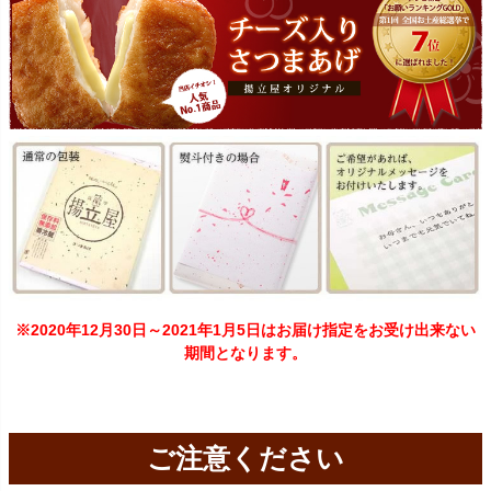
※2020年12月30日～2021年1月5日はお届け指定をお受け出来ない
期間となります。
ご注意ください