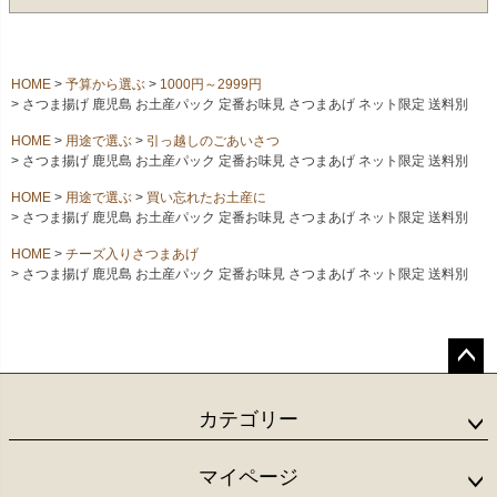
HOME
予算から選ぶ
1000円～2999円
さつま揚げ 鹿児島 お土産パック 定番お味見 さつまあげ ネット限定 送料別
HOME
用途で選ぶ
引っ越しのごあいさつ
さつま揚げ 鹿児島 お土産パック 定番お味見 さつまあげ ネット限定 送料別
HOME
用途で選ぶ
買い忘れたお土産に
さつま揚げ 鹿児島 お土産パック 定番お味見 さつまあげ ネット限定 送料別
HOME
チーズ入りさつまあげ
さつま揚げ 鹿児島 お土産パック 定番お味見 さつまあげ ネット限定 送料別
ペー
ジト
カテゴリー
ップ
へ
マイページ