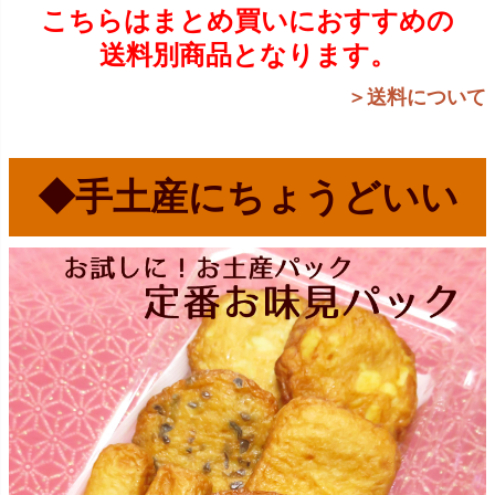
こちらはまとめ買いにおすすめの
送料別商品となります。
＞送料について
◆手土産にちょうどいい