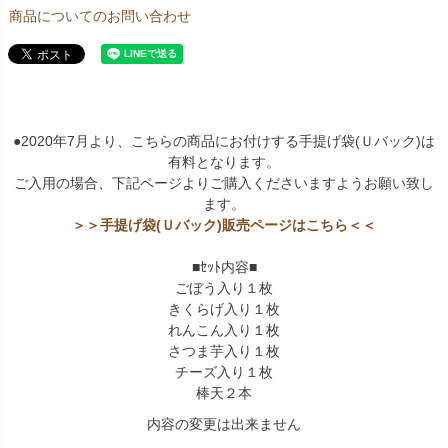
商品についてのお問い合わせ
●2020年7月より、こちらの商品にお付けする手提げ袋(Ｕバック)は
有料となります。
ご入用の場合、下記ページよりご購入くださいますようお願い致し
ます。
＞＞手提げ袋(Ｕバック)販売ページはこちら＜＜
■ｾｯﾄ内容■
ごぼう入り１枚
きくらげ入り１枚
れんこん入り１枚
さつま芋入り１枚
チーズ入り１枚
棒天２本
内容の変更は出来ません