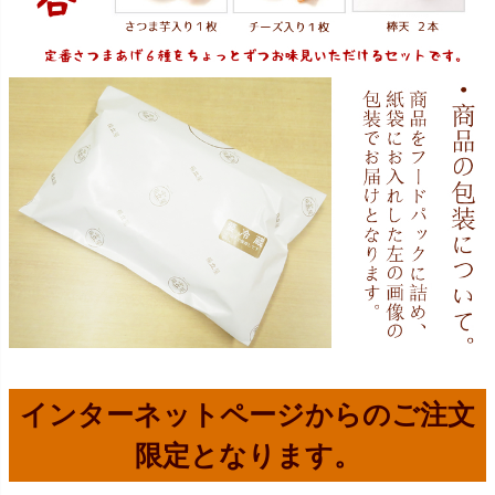
インターネットページからのご注文
限定となります。