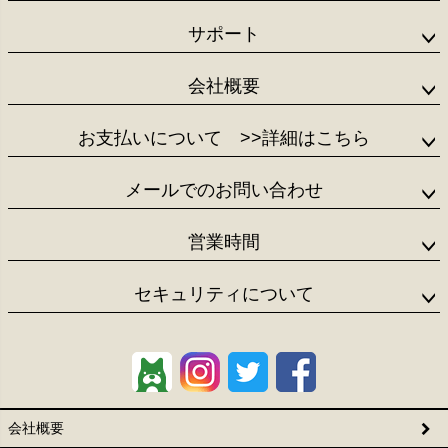
サポート
会社概要
お支払いについて
>>詳細はこちら
メールでのお問い合わせ
営業時間
セキュリティについて
会社概要