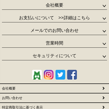
会社概要
お支払いについて
>>詳細はこちら
メールでのお問い合わせ
営業時間
セキュリティについて
会社概要
お問い合わせ
特定商取引法に基づく表示