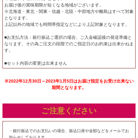
お届け後の賞味期限が短くなる地域がございます。
※北海道・東北・関東・信越・北陸・中部地方や離島はすべて対象
となります。
上記以外の地域でも時間帯指定などにより上記対象となります。
■お支払方法：銀行振込ご選択の場合、ご入金確認後の発送準備と
なります、その為ご注文の段階でのご指定日のお約束は出来かねま
す。
■セット内容の変更は出来ません
※2022年12月30日～2023年1月5日はお届け指定をお受け出来ない
期間となります。
ご注意ください
・銀行振込でのお支払いの場合、振込口座や金額などをメールでお
知らせしております。