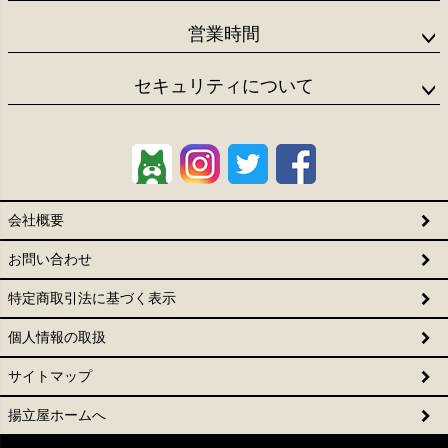
営業時間
セキュリティについて
会社概要
お問い合わせ
特定商取引法に基づく表示
個人情報の取扱
サイトマップ
揚立屋ホームへ