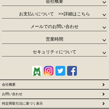
会社概要
お支払いについて
>>詳細はこちら
メールでのお問い合わせ
営業時間
セキュリティについて
会社概要
お問い合わせ
特定商取引法に基づく表示