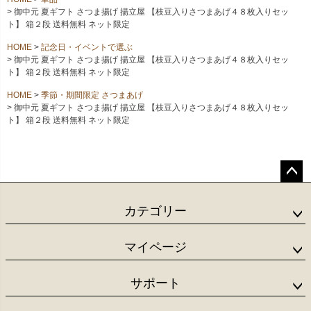
御中元 夏ギフト さつま揚げ 揚立屋 【枝豆入りさつまあげ４８枚入りセッ
ト】 箱２段 送料無料 ネット限定
HOME
記念日・イベントで選ぶ
御中元 夏ギフト さつま揚げ 揚立屋 【枝豆入りさつまあげ４８枚入りセッ
ト】 箱２段 送料無料 ネット限定
HOME
季節・期間限定 さつまあげ
御中元 夏ギフト さつま揚げ 揚立屋 【枝豆入りさつまあげ４８枚入りセッ
ト】 箱２段 送料無料 ネット限定
ペー
ジト
カテゴリー
ップ
へ
マイページ
サポート