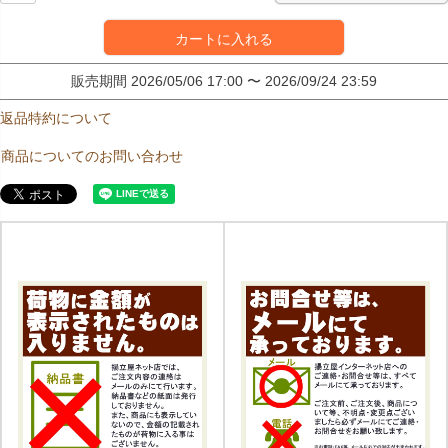
カートに入れる
販売期間
2026/05/06 17:00
〜
2026/09/24 23:59
返品特約について
商品についてのお問い合わせ