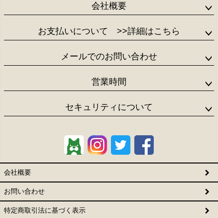
会社概要
お支払いについて
>>詳細はこちら
メールでのお問い合わせ
営業時間
セキュリティについて
会社概要
お問い合わせ
特定商取引法に基づく表示