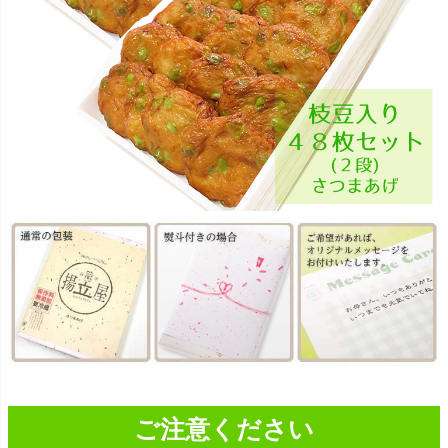
ご注意ください