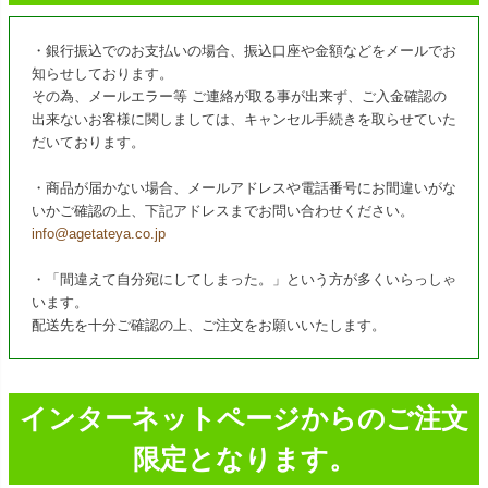
・銀行振込でのお支払いの場合、振込口座や金額などをメールでお
知らせしております。
その為、メールエラー等 ご連絡が取る事が出来ず、ご入金確認の
出来ないお客様に関しましては、キャンセル手続きを取らせていた
だいております。
・商品が届かない場合、メールアドレスや電話番号にお間違いがな
いかご確認の上、下記アドレスまでお問い合わせください。
info@agetateya.co.jp
・「間違えて自分宛にしてしまった。」という方が多くいらっしゃ
います。
配送先を十分ご確認の上、ご注文をお願いいたします。
インターネットページからのご注文
限定となります。