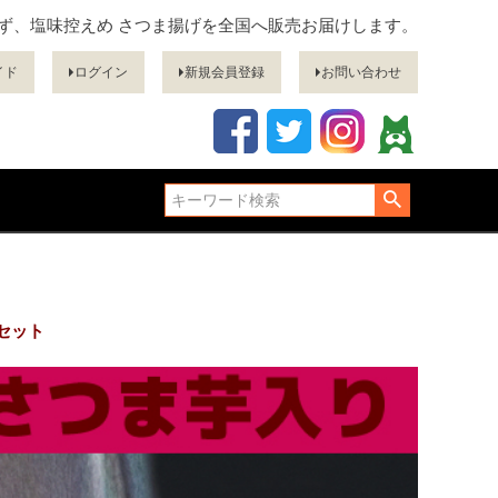
ぎず、塩味控えめ さつま揚げを全国へ販売お届けします。
イド
ログイン
新規会員登録
お問い合わせ
セット