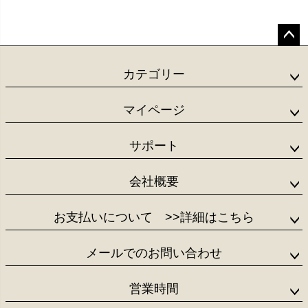
ペー
ジト
カテゴリー
ップ
へ
マイページ
サポート
会社概要
お支払いについて
>>詳細はこちら
メールでのお問い合わせ
営業時間