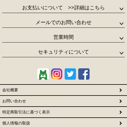
お支払いについて
>>詳細はこちら
メールでのお問い合わせ
営業時間
セキュリティについて
会社概要
お問い合わせ
特定商取引法に基づく表示
個人情報の取扱