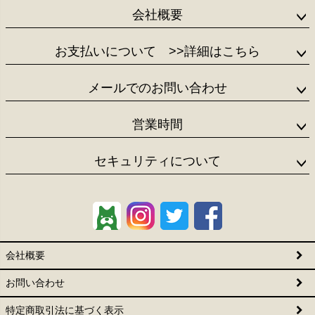
会社概要
お支払いについて
>>詳細はこちら
メールでのお問い合わせ
営業時間
セキュリティについて
会社概要
お問い合わせ
特定商取引法に基づく表示