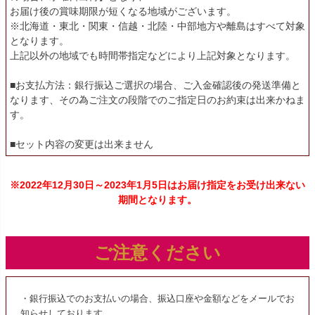
お届け後の賞味期限が短くなる地域がございます。
※北海道・東北・関東・信越・北陸・中部地方や離島はすべて対象
となります。
上記以外の地域でも時間帯指定などにより上記対象となります。
■お支払方法：銀行振込ご選択の場合、ご入金確認後の発送準備と
なります、その為ご注文の段階でのご指定日のお約束は出来かねま
す。
■セット内容の変更は出来ません
※2022年12月30日～2023年1月5日はお届け指定をお受け出来ない
期間となります。
ご注意ください
・銀行振込でのお支払いの場合、振込口座や金額などをメールでお
知らせしております。