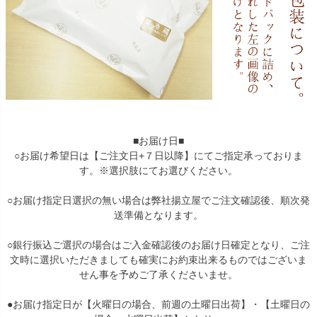
■お届け日■
○お届け希望日は【ご注文日+７日以降】にてご指定承っておりま
す。※選択肢にてお選びください。
○お届け指定日選択の無い場合は弊社揚立屋でご注文確認後、順次発
送準備となります。
○銀行振込ご選択の場合はご入金確認後のお届け日確定となり、ご注
文時に選択いただきましても確実にお約束出来るものではございま
せん事を予めご了承くださいませ。
●お届け指定日が【火曜日の場合、前週の土曜日出荷】・【土曜日の