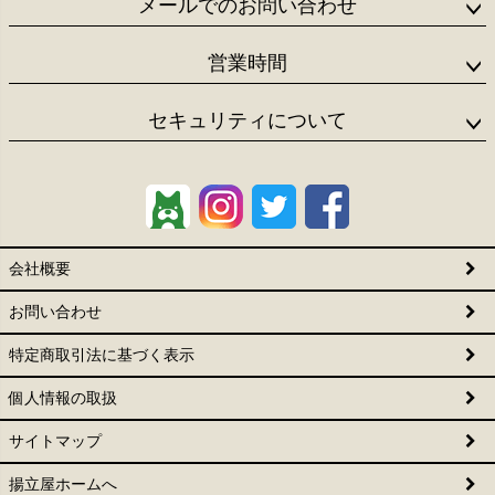
メールでのお問い合わせ
営業時間
セキュリティについて
会社概要
お問い合わせ
特定商取引法に基づく表示
個人情報の取扱
サイトマップ
揚立屋ホームへ