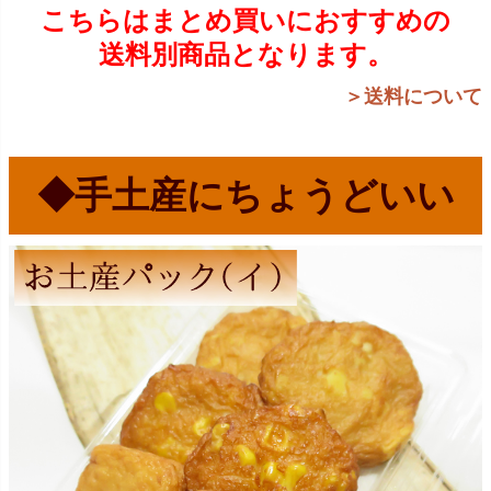
こちらはまとめ買いにおすすめの
送料別商品となります。
＞送料について
◆手土産にちょうどいい