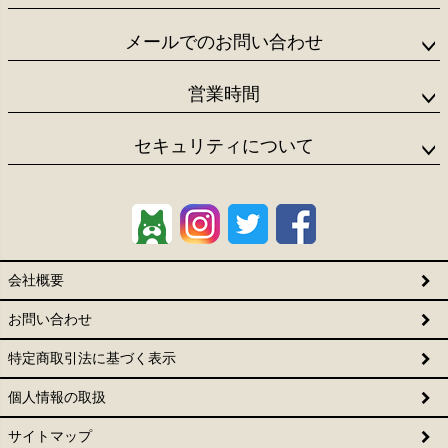
メールでのお問い合わせ
営業時間
セキュリティについて
会社概要
お問い合わせ
特定商取引法に基づく表示
個人情報の取扱
サイトマップ