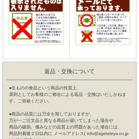
返品・交換について
●生ものの食品という商品の性質上、
原則としてお客様のご都合による返品・交換はいたしかねま
す、ご容赦ください。
●商品の品質には万全を期しておりますが、
万が一ご注文品と異なる商品が届いてしまった場合や
商品の破損、傷みなどの品質上の問題があった場合には、
商品到着後２日以内に メールアドレス( info@agetateya.co.jp