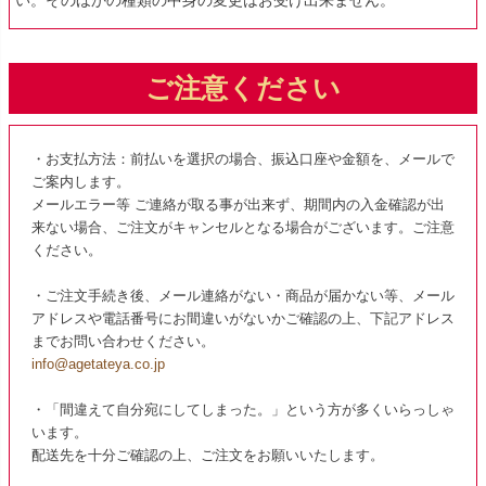
い。そのほかの種類の中身の変更はお受け出来ません。
ご注意ください
・お支払方法：前払いを選択の場合、振込口座や金額を、メールで
ご案内します。
メールエラー等 ご連絡が取る事が出来ず、期間内の入金確認が出
来ない場合、ご注文がキャンセルとなる場合がございます。ご注意
ください。
・ご注文手続き後、メール連絡がない・商品が届かない等、メール
アドレスや電話番号にお間違いがないかご確認の上、下記アドレス
までお問い合わせください。
info@agetateya.co.jp
・「間違えて自分宛にしてしまった。」という方が多くいらっしゃ
います。
配送先を十分ご確認の上、ご注文をお願いいたします。