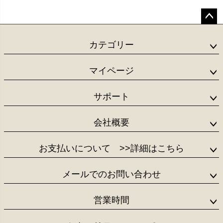
ペー
ジト
カテゴリー
ップ
へ
マイページ
サポート
会社概要
お支払いについて
>>詳細はこちら
メールでのお問い合わせ
営業時間