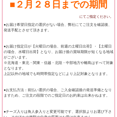
■２月２８日までの期間
にてご指定ください。
●お届け希望日指定の選択がない場合、弊社にてご注文を確認後、
発送手配とさせて頂きます。
●お届け指定日が【火曜日の場合、前週の土曜日出荷】・【土曜日
の場合、水曜日出荷】となり、お届け後の賞味期限が短くなる地域
がございます。
※北海道・東北・関東・信越・北陸・中部地方や離島はすべて対象
となります。
上記以外の地域でも時間帯指定などにより上記対象となります。
●お支払方法：前払い選択の場合、ご入金確認後の発送準備となり
ますため、ご注文の段階でのご指定日のお約束は出来かねます。
●チーズ入りは角人参入りと変更可能です、選択肢よりお選び下さ