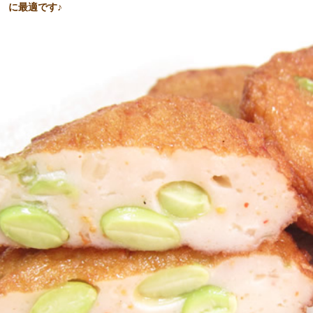
に最適です♪