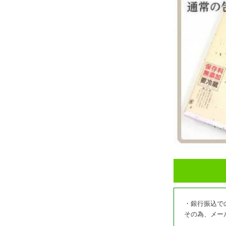
・銀行振込で
その為、メー