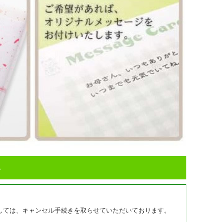
い
しては、キャンセル手続きを取らせていただいております。