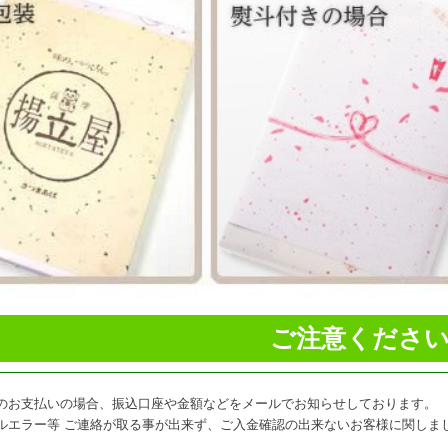
ご注意くださ
のお支払いの場合、振込口座や金額などをメールでお知らせしております。
ルエラー等 ご連絡が取る事が出来ず、ご入金確認の出来ないお客様に関しま