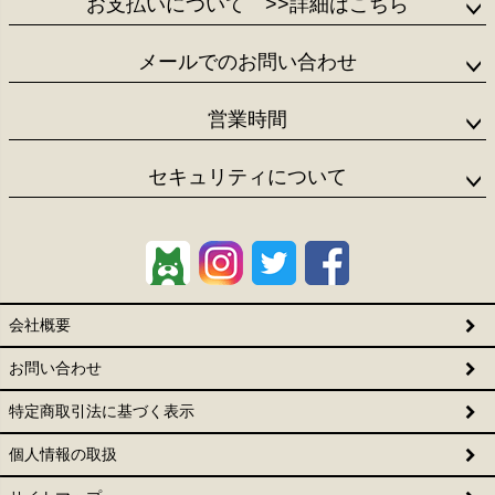
お支払いについて
>>詳細はこちら
メールでのお問い合わせ
営業時間
セキュリティについて
会社概要
お問い合わせ
特定商取引法に基づく表示
個人情報の取扱