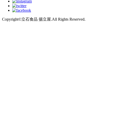
Copyright©立石食品 揚立屋.All Rights Reserved.