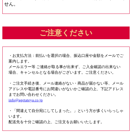
せん。
ご注意ください
・お支払方法：前払いを選択の場合、振込口座や金額をメールでご
案内します。
メールエラー等 ご連絡が取る事が出来ず、ご入金確認の出来ない
場合、キャンセルとなる場合がございます。ご注意ください。
・ご注文手続き後、メール連絡がない・商品が届かない等、メール
アドレスや電話番号にお間違いがないかご確認の上、下記アドレス
までお問い合わせください。
info@agetateya.co.jp
・「間違えて自分宛にしてしまった。」という方が多くいらっしゃ
います。
配送先を十分ご確認の上、ご注文をお願いいたします。