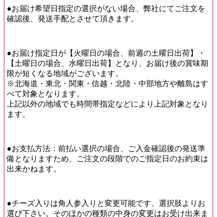
●お届け希望日指定の選択がない場合、弊社にてご注文を
確認後、発送手配とさせて頂きます。
●お届け指定日が【火曜日の場合、前週の土曜日出荷】・
【土曜日の場合、水曜日出荷】となり、お届け後の賞味期
限が短くなる地域がございます。
※北海道・東北・関東・信越・北陸・中部地方や離島はす
べて対象となります。
上記以外の地域でも時間帯指定などにより上記対象となり
ます。
●お支払方法：前払い選択の場合、ご入金確認後の発送準
備となりますため、ご注文の段階でのご指定日のお約束は
出来かねます。
●チーズ入りは角人参入りと変更可能です、選択肢よりお
選び下さい。そのほかの種類の中身の変更はお受け出来ま