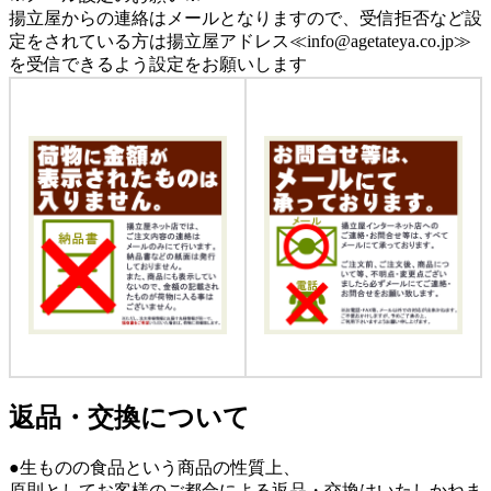
揚立屋からの連絡はメールとなりますので、受信拒否など設
定をされている方は揚立屋アドレス≪info@agetateya.co.jp≫
を受信できるよう設定をお願いします
返品・交換について
●生ものの食品という商品の性質上、
原則としてお客様のご都合による返品・交換はいたしかねま