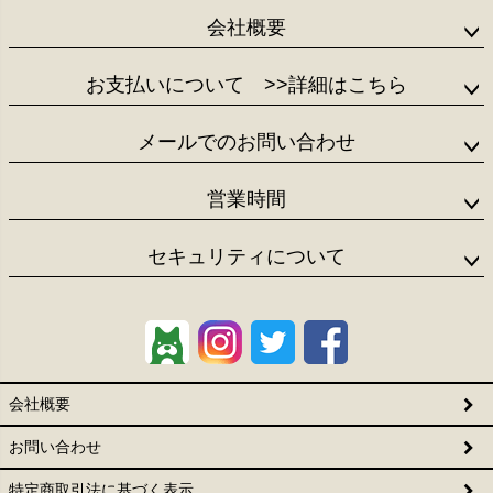
会社概要
お支払いについて
>>詳細はこちら
メールでのお問い合わせ
営業時間
セキュリティについて
会社概要
お問い合わせ
特定商取引法に基づく表示