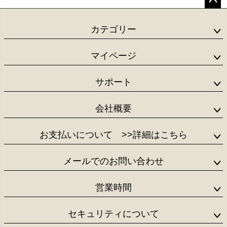
ペー
ジト
カテゴリー
ップ
へ
マイページ
サポート
会社概要
お支払いについて
>>詳細はこちら
メールでのお問い合わせ
営業時間
セキュリティについて