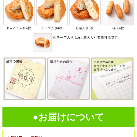
●お届けについて