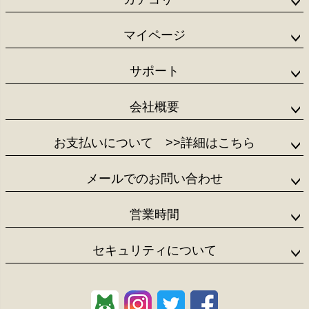
ップ
へ
マイページ
サポート
会社概要
お支払いについて
>>詳細はこちら
メールでのお問い合わせ
営業時間
セキュリティについて