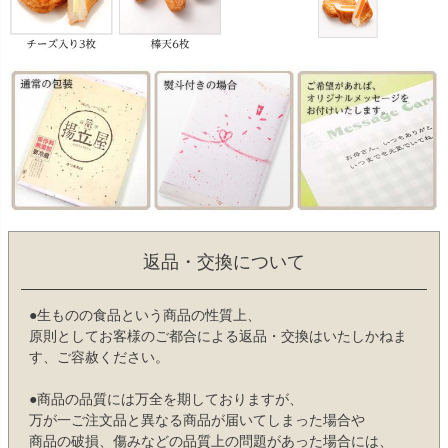
返品・交換について
●生ものの食品という商品の性質上、
原則としてお客様のご都合による返品・交換はいたしかねま
す、ご容赦ください。
●商品の品質には万全を期しておりますが、
万が一ご注文品と異なる商品が届いてしまった場合や
商品の破損、傷みなどの品質上の問題があった場合には、