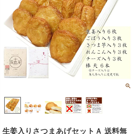
生姜入りさつまあげセットＡ 送料無