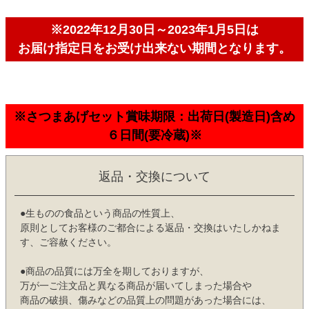
※2022年12月30日～2023年1月5日は
お届け指定日をお受け出来ない期間となります。
※さつまあげセット賞味期限：出荷日(製造日)含め
６日間(要冷蔵)※
返品・交換について
●生ものの食品という商品の性質上、
原則としてお客様のご都合による返品・交換はいたしかねま
す、ご容赦ください。
●商品の品質には万全を期しておりますが、
万が一ご注文品と異なる商品が届いてしまった場合や
商品の破損、傷みなどの品質上の問題があった場合には、