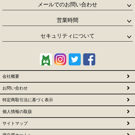
メールでのお問い合わせ
営業時間
セキュリティについて
会社概要
お問い合わせ
特定商取引法に基づく表示
個人情報の取扱
サイトマップ
揚立屋ホームへ