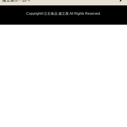
Copyright©立石食品 揚立屋.All Rights Reserved.