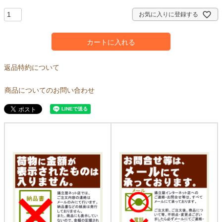
須
)
お気に入りに登録する
カートに入れる
返品特約について
商品についてのお問い合わせ