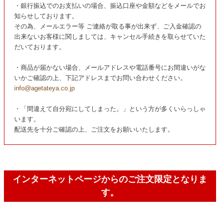
・銀行振込でのお支払いの場合、振込口座や金額などをメールでお
知らせしております。
その為、メールエラー等 ご連絡が取る事が出来ず、ご入金確認の
出来ないお客様に関しましては、キャンセル手続きを取らせていた
だいております。
・商品が届かない場合、メールアドレスや電話番号にお間違いがな
いかご確認の上、下記アドレスまでお問い合わせください。
info@agetateya.co.jp
・「間違えて自分宛にしてしまった。」という方が多くいらっしゃ
います。
配送先を十分ご確認の上、ご注文をお願いいたします。
インターネットページからのご注文限定となりま
す。