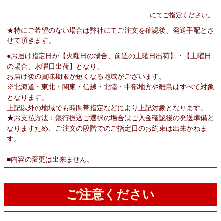
にてご指定ください。
★
特にご希望のない場合は弊社にてご注文を確認後、発送手配とさ
せて頂きます。
●お届け指定日が【火曜日の場合、前週の土曜日出荷】・【土曜日
の場合、水曜日出荷】となり、
お届け後の賞味期限が短くなる地域がございます。
※北海道・東北・関東・信越・北陸・中部地方や離島はすべて対象
となります。
上記以外の地域でも時間帯指定などにより上記対象となります。
★
お支払方法：銀行振込ご選択の場合はご入金確認後の発送準備と
なりますため、ご注文の段階でのご指定日のお約束は出来かねま
す。
■内容の変更は出来ません。
ご注意ください