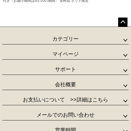
付き〔お届け期間は5/1-20の期間〕 送料込 ネット限定
ペー
ジト
カテゴリー
ップ
へ
マイページ
サポート
会社概要
お支払いについて
>>詳細はこちら
メールでのお問い合わせ
営業時間