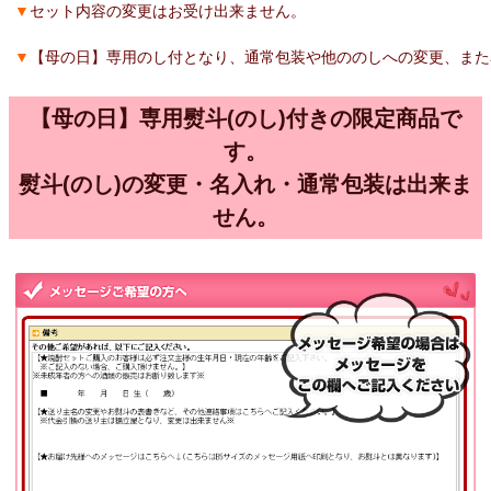
▼
セット内容の変更はお受け出来ません。
▼
【母の日】専用のし付となり、通常包装や他ののしへの変更、また
【母の日】専用熨斗(のし)付きの限定商品で
す。
熨斗(のし)の変更・名入れ・通常包装は出来ま
せん。