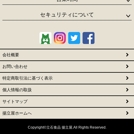
セキュリティについて
会社概要
お問い合わせ
特定商取引法に基づく表示
個人情報の取扱
サイトマップ
揚立屋ホームへ
Copyright©立石食品 揚立屋.All Rights Reserved.