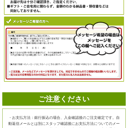
ご注意ください
・お支払方法：銀行振込の場合、入金確認後のご注文確定です。自
動返信メールとは別にスタッフ確認後にお支払方法についてのメー