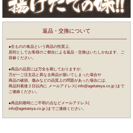
返品・交換について
●生ものの食品という商品の性質上、
原則としてお客様のご都合による返品・交換はいたしかねます、ご
容赦ください。
●商品の品質には万全を期しておりますが、
万が一ご注文品と異なる商品が届いてしまった場合や
商品の破損、傷みなどの品質上の問題があった場合には、
商品到着後２日以内に メールアドレス( info@agetateya.co.jp )まで
ご連絡ください。
●商品到着時にご不明の点などメールアドレス(
info@agetateya.co.jp )までご連絡ください。