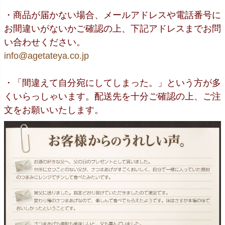
・商品が届かない場合、メールアドレスや電話番号に
お間違いがないかご確認の上、下記アドレスまでお問
い合わせください。
info@agetateya.co.jp
・「間違えて自分宛にしてしまった。」という方が多
くいらっしゃいます。配送先を十分ご確認の上、ご注
文をお願いいたします。