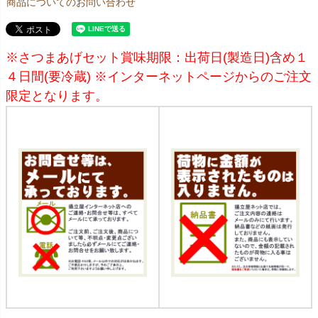
商品についてのお問い合わせ
※さつまあげセット賞味期限：出荷日(製造日)含め１
４日間(要冷蔵) ※インターネットページからのご注文
限定となります。