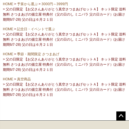
HOME
予算から選ぶ
3000円～3999円
父の日限定 【お父さんありがとう真空さつまあげセットＡ】 ネット限定 送料
無料 さつまあげの揚立屋 特典付（父の日のし ミニバラ 父の日カード）(お届け
期間6/7-28) 父の日は６月２１日
HOME
記念日・イベントで選ぶ
父の日限定 【お父さんありがとう真空さつまあげセットＡ】 ネット限定 送料
無料 さつまあげの揚立屋 特典付（父の日のし ミニバラ 父の日カード）(お届け
期間6/7-28) 父の日は６月２１日
HOME
季節・期間限定 さつまあげ
父の日限定 【お父さんありがとう真空さつまあげセットＡ】 ネット限定 送料
無料 さつまあげの揚立屋 特典付（父の日のし ミニバラ 父の日カード）(お届け
期間6/7-28) 父の日は６月２１日
HOME
真空商品
父の日限定 【お父さんありがとう真空さつまあげセットＡ】 ネット限定 送料
無料 さつまあげの揚立屋 特典付（父の日のし ミニバラ 父の日カード）(お届け
期間6/7-28) 父の日は６月２１日
ペー