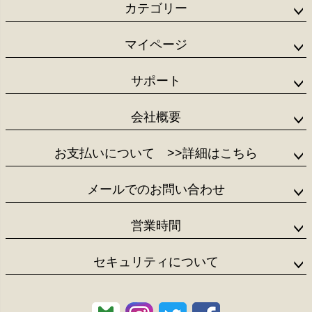
ジト
カテゴリー
ップ
へ
マイページ
サポート
会社概要
お支払いについて
>>詳細はこちら
メールでのお問い合わせ
営業時間
セキュリティについて