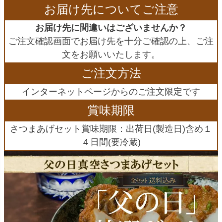
お届け先についてご注意
お届け先に間違いはございませんか？
ご注文確認画面でお届け先を十分ご確認の上、ご注
文をお願いいたします。
ご注文方法
インターネットページからのご注文限定です
賞味期限
さつまあげセット賞味期限：出荷日(製造日)含め１
４日間(要冷蔵)