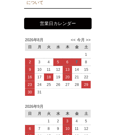
について
営業日カレンダー
2026年8月
<<
今月
>>
日
月
火
水
木
金
土
1
2
3
4
5
6
7
8
9
10
11
12
13
14
15
16
17
18
19
20
21
22
23
24
25
26
27
28
29
30
31
2026年9月
日
月
火
水
木
金
土
1
2
3
4
5
6
7
8
9
10
11
12