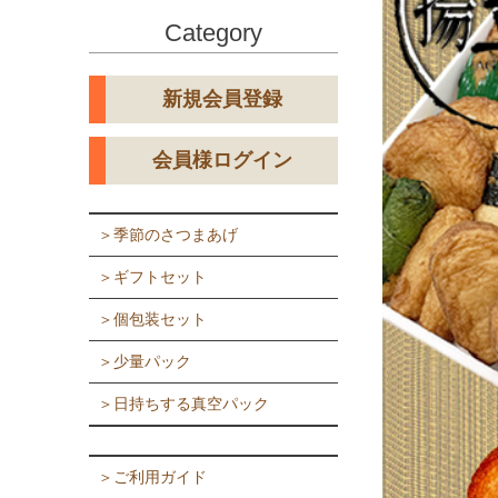
Category
新規会員登録
会員様ログイン
＞季節のさつまあげ
＞ギフトセット
＞個包装セット
＞少量パック
＞日持ちする真空パック
＞ご利用ガイド