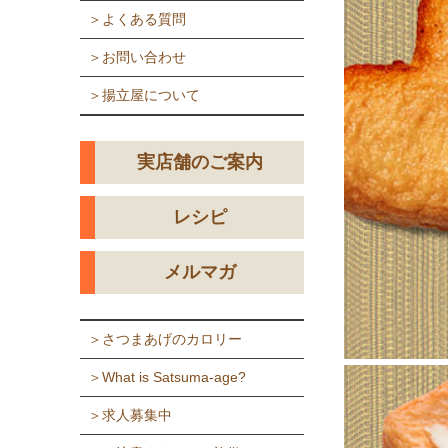
＞よくある質問
＞お問い合わせ
＞揚立屋について
実店舗のご案内
レシピ
メルマガ
＞さつまあげのカロリー
＞What is Satsuma-age?
＞求人募集中