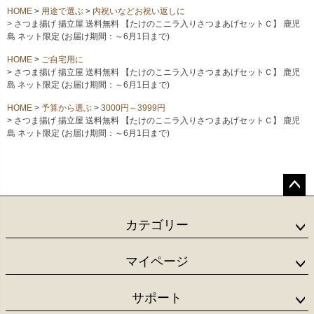
HOME
用途で選ぶ
内祝いなどお祝い返しに
さつま揚げ 揚立屋 送料無料 【たけのこニラ入りさつまあげセットＣ】 鹿児
島 ネット限定 (お届け期間：～6月1日まで)
HOME
ご自宅用に
さつま揚げ 揚立屋 送料無料 【たけのこニラ入りさつまあげセットＣ】 鹿児
島 ネット限定 (お届け期間：～6月1日まで)
HOME
予算から選ぶ
3000円～3999円
さつま揚げ 揚立屋 送料無料 【たけのこニラ入りさつまあげセットＣ】 鹿児
島 ネット限定 (お届け期間：～6月1日まで)
ペー
ジト
カテゴリー
ップ
へ
マイページ
サポート