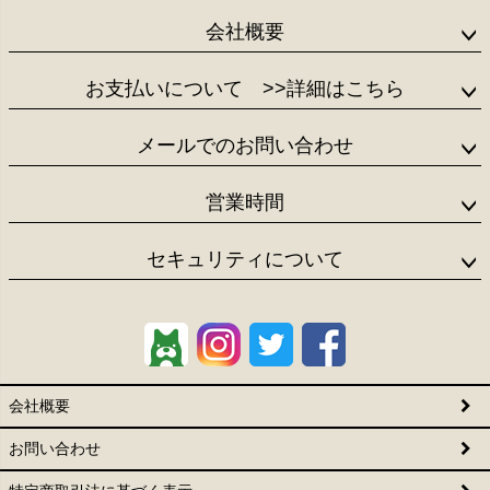
会社概要
お支払いについて
>>詳細はこちら
メールでのお問い合わせ
営業時間
セキュリティについて
会社概要
お問い合わせ