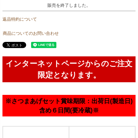
販売を終了しました。
返品特約について
商品についてのお問い合わせ
インターネットページからのご注文
限定となります。
※さつまあげセット賞味期限：出荷日(製造日)
含め６日間(要冷蔵)※