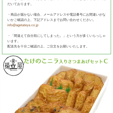
だいております。
・商品が届かない場合、メールアドレスや電話番号にお間違いがな
いかご確認の上、下記アドレスまでお問い合わせください。
info@agetateya.co.jp
・「間違えて自分宛にしてしまった。」という方が多くいらっしゃ
います。
配送先を十分ご確認の上、ご注文をお願いいたします。