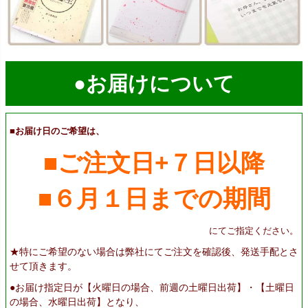
●お届けについて
■お届け日のご希望は、
■ご注文日+７日以降
■６月１日までの期間
にてご指定ください。
★
特にご希望のない場合は弊社にてご注文を確認後、発送手配とさ
せて頂きます。
●お届け指定日が【火曜日の場合、前週の土曜日出荷】・【土曜日
の場合、水曜日出荷】となり、