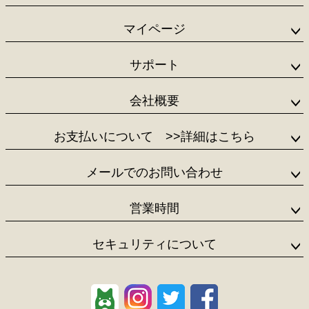
ップ
へ
マイページ
サポート
会社概要
お支払いについて
>>詳細はこちら
メールでのお問い合わせ
営業時間
セキュリティについて