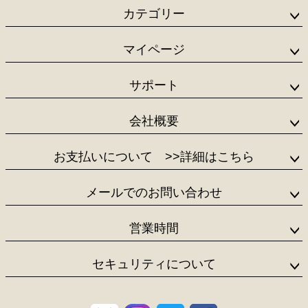
ジト
カテゴリー
ップ
へ
マイページ
サポート
会社概要
お支払いについて
>>詳細はこちら
メールでのお問い合わせ
営業時間
セキュリティについて