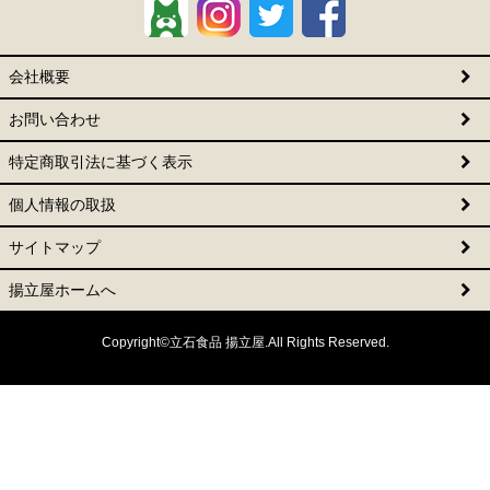
会社概要
お問い合わせ
特定商取引法に基づく表示
個人情報の取扱
サイトマップ
揚立屋ホームへ
Copyright©立石食品 揚立屋.All Rights Reserved.