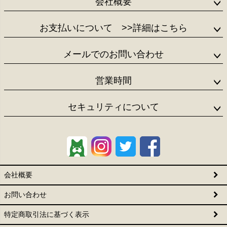
会社概要
お支払いについて
>>詳細はこちら
メールでのお問い合わせ
営業時間
セキュリティについて
会社概要
お問い合わせ
特定商取引法に基づく表示