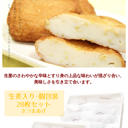
生姜のさわやかな辛味とすり身の上品な味わいが混ざり合い、
美味しさを引き立て合います。