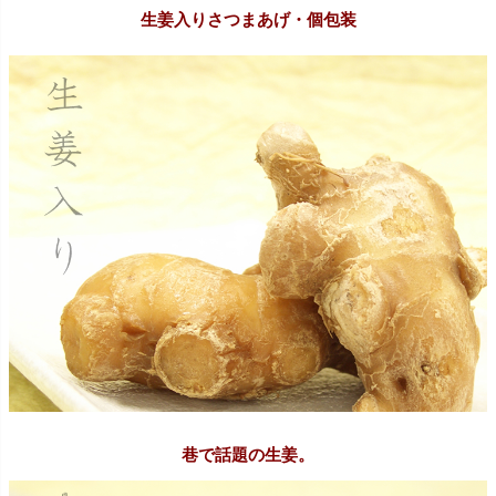
生姜入りさつまあげ・個包装
巷で話題の生姜。