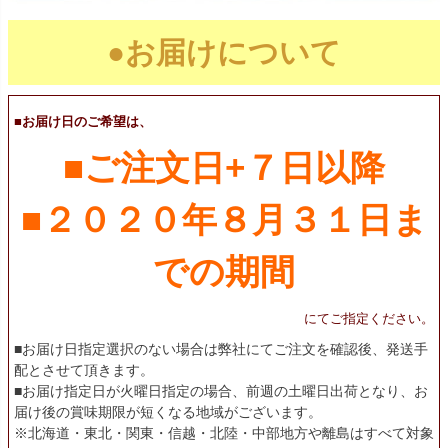
●お届けについて
■お届け日のご希望は、
■ご注文日+７日以降
■２０２０年８月３１日ま
での期間
にてご指定ください。
■お届け日指定選択のない場合は弊社にてご注文を確認後、発送手
配とさせて頂きます。
■お届け指定日が火曜日指定の場合、前週の土曜日出荷となり、お
届け後の賞味期限が短くなる地域がございます。
※北海道・東北・関東・信越・北陸・中部地方や離島はすべて対象