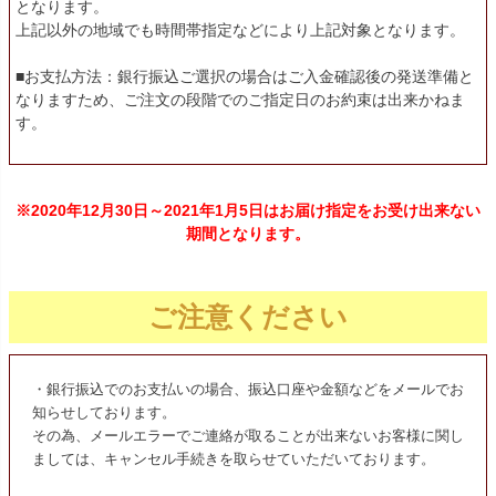
となります。
上記以外の地域でも時間帯指定などにより上記対象となります。
■お支払方法：銀行振込ご選択の場合はご入金確認後の発送準備と
なりますため、ご注文の段階でのご指定日のお約束は出来かねま
す。
※2020年12月30日～2021年1月5日はお届け指定をお受け出来ない
期間となります。
ご注意ください
・銀行振込でのお支払いの場合、振込口座や金額などをメールでお
知らせしております。
その為、メールエラーでご連絡が取ることが出来ないお客様に関し
ましては、キャンセル手続きを取らせていただいております。