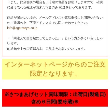
・また、代金引換の場合も、冷蔵の食品をお送りしますので、確実
に受け取れる確認が出来た場合のみ 発送を行っております。
商品が届かない場合、メールアドレスや電話番号にお間違いがない
かご確認の上、下記アドレスまでお問い合わせください。
info@agetateya.co.jp
・「間違えて自分宛にしてしまった。」という方が多くいらっしゃ
います。
配送先を十分ご確認の上、ご注文をお願いいたします。
インターネットページからのご注文
限定となります。
※さつまあげセット賞味期限：出荷日(製造日)
含め６日間(要冷蔵)※