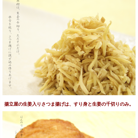
揚立屋の生姜入りさつま揚げは、すり身と生姜の千切りのみ。