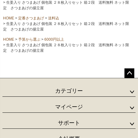
生姜入り さつまあげ 個包装 ２８枚入りセット 箱２段 送料無料 ネット限
定 さつまあげの揚立屋
HOME
定番さつまあげ
送料込
生姜入り さつまあげ 個包装 ２８枚入りセット 箱２段 送料無料 ネット限
定 さつまあげの揚立屋
HOME
予算から選ぶ
6000円以上
生姜入り さつまあげ 個包装 ２８枚入りセット 箱２段 送料無料 ネット限
定 さつまあげの揚立屋
ペー
ジト
カテゴリー
ップ
へ
マイページ
サポート