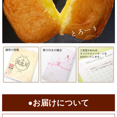
●お届けについて