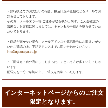
・銀行振込でのお支払いの場合、振込口座や金額などをメールでお
知らせしております。
その為、メールエラー等 ご連絡が取る事が出来ず、ご入金確認の
出来ないお客様に関しましては、キャンセル手続きを取らせていた
だいております。
・商品が届かない場合、メールアドレスや電話番号にお間違いがな
いかご確認の上、下記アドレスまでお問い合わせください。
info@agetateya.co.jp
・「間違えて自分宛にしてしまった。」という方が多くいらっしゃ
います。
配送先を十分ご確認の上、ご注文をお願いいたします。
インターネットページからのご注文
限定となります。