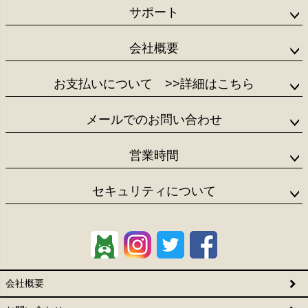
サポート
会社概要
お支払いについて
>>詳細はこちら
メールでのお問い合わせ
営業時間
セキュリティについて
会社概要