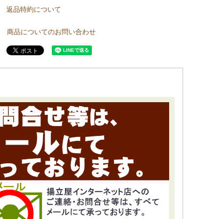
返品特約について
商品についてのお問い合わせ