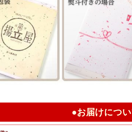
●お届けについ