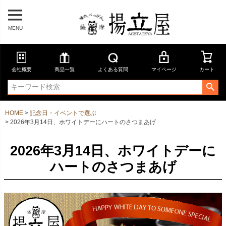
MENU
会社概要
商品一覧
よくある質問
マイページ
カート
HOME
記念日・イベントで選ぶ
2026年3月14日、ホワイトデーにハートのさつまあげ
2026年3月14日、ホワイトデーに
ハートのさつまあげ