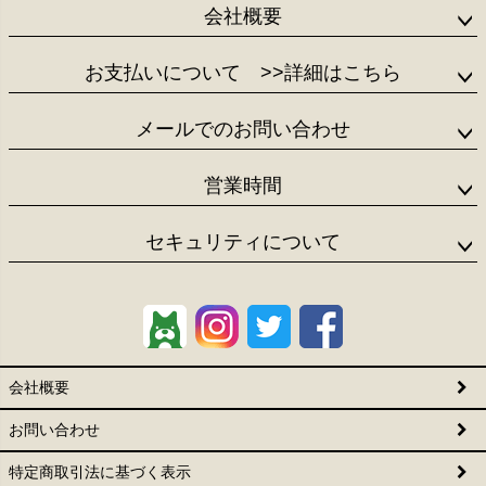
会社概要
お支払いについて
>>詳細はこちら
メールでのお問い合わせ
営業時間
セキュリティについて
会社概要
お問い合わせ
特定商取引法に基づく表示