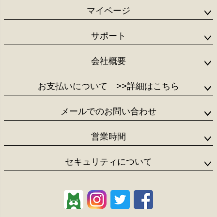
へ
マイページ
サポート
会社概要
お支払いについて
>>詳細はこちら
メールでのお問い合わせ
営業時間
セキュリティについて