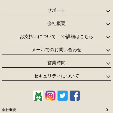
サポート
会社概要
お支払いについて
>>詳細はこちら
メールでのお問い合わせ
営業時間
セキュリティについて
会社概要